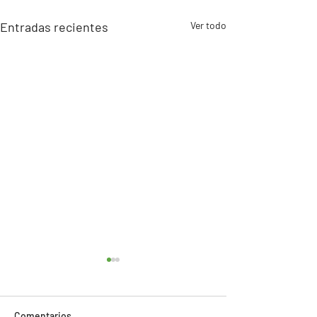
Entradas recientes
Ver todo
Comentarios