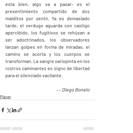
está bien, algo va a pasar- es el 
presentimiento compartido de dos 
malditos por sentir. Ya es demasiado 
tarde, el verdugo aguarda con castigo 
apercibido, los fugitivos se rehúsan a 
ser adoctrinados, los observadores 
lanzan golpes en forma de miradas, el 
camino se acorta y los cuerpos se 
transforman. La sangre variopinta en los 
rostros caminantes es signo de libertad 
para el silenciado vacilante. 
― 
Diego Bonelo
Placer