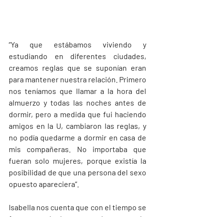
“Ya que estábamos viviendo y 
estudiando en diferentes ciudades, 
creamos reglas que se suponían eran 
para mantener nuestra relación. Primero 
nos teníamos que llamar a la hora del 
almuerzo y todas las noches antes de 
dormir, pero a medida que fui haciendo 
amigos en la U, cambiaron las reglas, y 
no podía quedarme a dormir en casa de 
mis compañeras. No importaba que 
fueran solo mujeres, porque existía la 
posibilidad de que una persona del sexo 
opuesto apareciera”. 
Isabella nos cuenta que con el tiempo se 