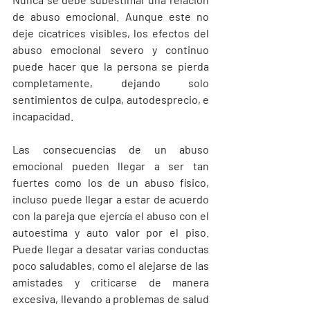
de abuso emocional. Aunque este no 
deje cicatrices visibles, los efectos del 
abuso emocional severo y continuo 
puede hacer que la persona se pierda 
completamente, dejando solo 
sentimientos de culpa, autodesprecio, e 
incapacidad. 
Las consecuencias de un abuso 
emocional pueden llegar a ser tan 
fuertes como los de un abuso físico, 
incluso puede llegar a estar de acuerdo 
con la pareja que ejercía el abuso con el 
autoestima y auto valor por el piso. 
Puede llegar a desatar varias conductas 
poco saludables, como el alejarse de las 
amistades y criticarse de manera 
excesiva, llevando a problemas de salud 