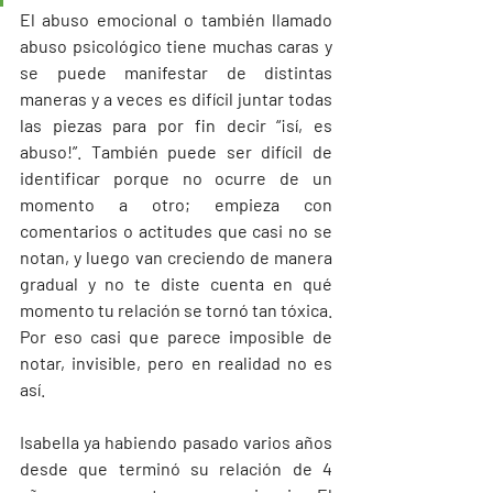
El abuso emocional o también llamado 
abuso psicológico tiene muchas caras y 
se puede manifestar de distintas 
maneras y a veces es difícil juntar todas 
las piezas para por fin decir “¡sí, es 
abuso!”. También puede ser difícil de 
identificar porque no ocurre de un 
momento a otro; empieza con 
comentarios o actitudes que casi no se 
notan, y luego van creciendo de manera 
gradual y no te diste cuenta en qué 
momento tu relación se tornó tan tóxica. 
Por eso casi que parece imposible de 
notar, invisible, pero en realidad no es 
así.
Isabella ya habiendo pasado varios años 
desde que terminó su relación de 4 