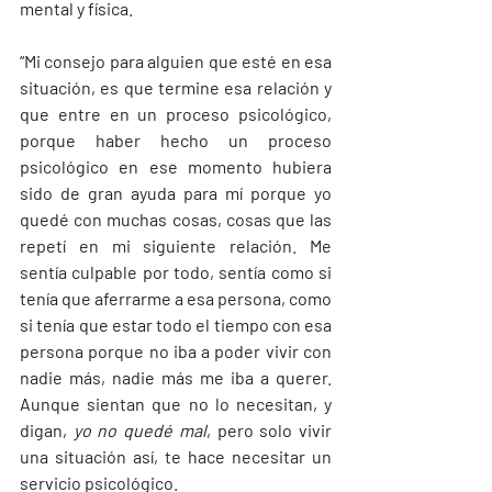
mental y física. 
“Mi consejo para alguien que esté en esa 
situación, es que termine esa relación y 
que entre en un proceso psicológico, 
porque haber hecho un proceso 
psicológico en ese momento hubiera 
sido de gran ayuda para mí porque yo 
quedé con muchas cosas, cosas que las 
repetí en mi siguiente relación. Me 
sentía culpable por todo, sentía como si 
tenía que aferrarme a esa persona, como 
si tenía que estar todo el tiempo con esa 
persona porque no iba a poder vivir con 
nadie más, nadie más me iba a querer. 
Aunque sientan que no lo necesitan, y 
digan, 
yo no quedé mal
, pero solo vivir 
una situación así, te hace necesitar un 
servicio psicológico. 