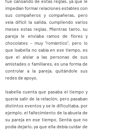
fue cansando de estas reglas, ya que le 
impedían formar relaciones estables con 
sus compañeros y compañeras, pero 
veía difícil la salida, cumpliendo varios 
meses estas reglas. Mientras tanto, su 
pareja le enviaba ramos de flores y 
chocolates – muy “romántico”, pero lo 
que Isabella no sabía en ese tiempo, es 
que el aislar a las personas de sus 
amistades o familiares, es una forma de 
controlar a la pareja, quitándole sus 
redes de apoyo.
Isabella cuenta que pasaba el tiempo y 
quería salir de la relación, pero pasaban 
distintos eventos y se le dificultaba, por 
ejemplo, el fallecimiento de la abuela de 
su pareja en ese tiempo. Sentía que no 
podía dejarlo, ya que ella debía cuidar de 