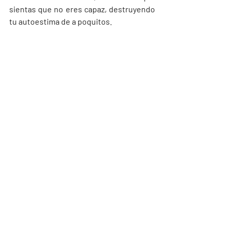
sientas que no eres capaz, destruyendo 
tu autoestima de a poquitos. 