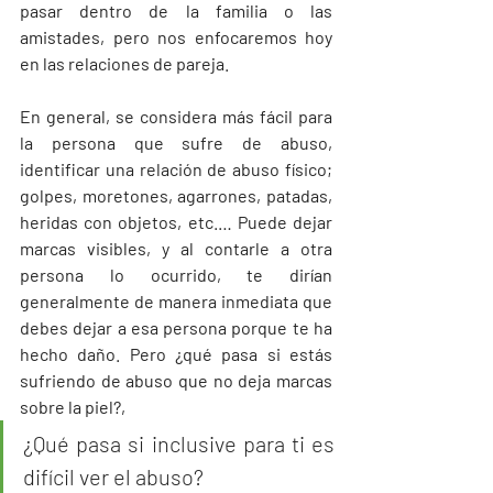
pasar dentro de la familia o las 
amistades, pero nos enfocaremos hoy 
en las relaciones de pareja.
En general, se considera más fácil para 
la persona que sufre de abuso, 
identificar una relación de abuso físico; 
golpes, moretones, agarrones, patadas, 
heridas con objetos, etc.… Puede dejar 
marcas visibles, y al contarle a otra 
persona lo ocurrido, te dirían 
generalmente de manera inmediata que 
debes dejar a esa persona porque te ha 
hecho daño. Pero ¿qué pasa si estás 
sufriendo de abuso que no deja marcas 
sobre la piel?, 
¿Qué pasa si inclusive para ti es 
difícil ver el abuso?