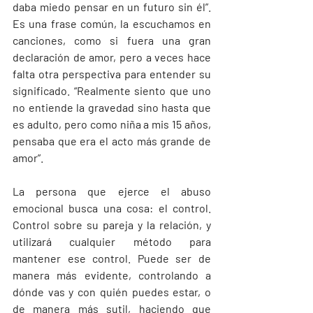
daba miedo pensar en un futuro sin él”. 
Es una frase común, la escuchamos en 
canciones, como si fuera una gran 
declaración de amor, pero a veces hace 
falta otra perspectiva para entender su 
significado. “Realmente siento que uno 
no entiende la gravedad sino hasta que 
es adulto, pero como niña a mis 15 años, 
pensaba que era el acto más grande de 
amor”. 
La persona que ejerce el abuso 
emocional busca una cosa: el control. 
Control sobre su pareja y la relación, y 
utilizará cualquier método para 
mantener ese control. Puede ser de 
manera más evidente, controlando a 
dónde vas y con quién puedes estar, o 
de manera más sutil, haciendo que 