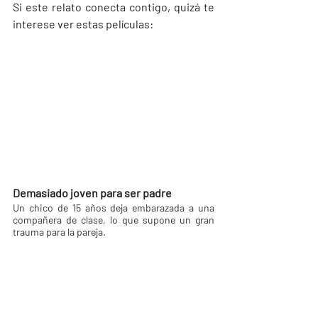
Si este relato conecta contigo, quizá te 
interese ver estas películas:
Demasiado joven para ser padre
Un chico de 15 años deja embarazada a una 
compañera de clase, lo que supone un gran 
trauma para la pareja.