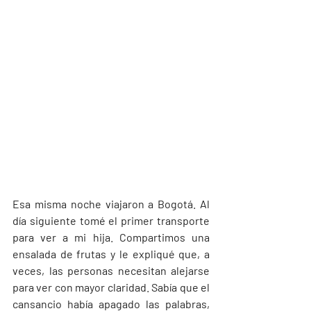
Esa misma noche viajaron a Bogotá. Al 
día siguiente tomé el primer transporte 
para ver a mi hija. Compartimos una 
ensalada de frutas y le expliqué que, a 
veces, las personas necesitan alejarse 
para ver con mayor claridad. Sabía que el 
cansancio había apagado las palabras, 