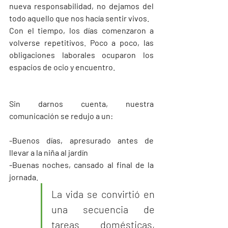
nueva responsabilidad, no dejamos del 
todo aquello que nos hacía sentir vivos.
Con el tiempo, los días comenzaron a 
volverse repetitivos. Poco a poco, las 
obligaciones laborales ocuparon los 
espacios de ocio y encuentro.
Sin darnos cuenta, nuestra 
comunicación se redujo a un:
-Buenos días, apresurado antes de 
llevar a la niña al jardín
-Buenas noches, cansado al final de la 
jornada.
La vida se convirtió en 
una secuencia de 
tareas domésticas, 