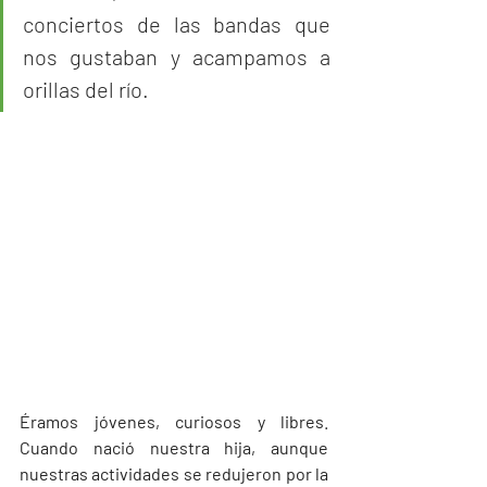
conciertos de las bandas que 
nos gustaban y acampamos a 
orillas del río.
Éramos jóvenes, curiosos y libres. 
Cuando nació nuestra hija, aunque 
nuestras actividades se redujeron por la 