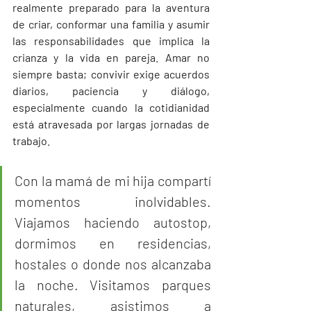
realmente preparado para la aventura 
de criar, conformar una familia y asumir 
las responsabilidades que implica la 
crianza y la vida en pareja. Amar no 
siempre basta; convivir exige acuerdos 
diarios, paciencia y diálogo, 
especialmente cuando la cotidianidad 
está atravesada por largas jornadas de 
trabajo.  
Con la mamá de mi hija compartí 
momentos inolvidables. 
Viajamos haciendo autostop, 
dormimos en residencias, 
hostales o donde nos alcanzaba 
la noche. Visitamos parques 
naturales, asistimos a 