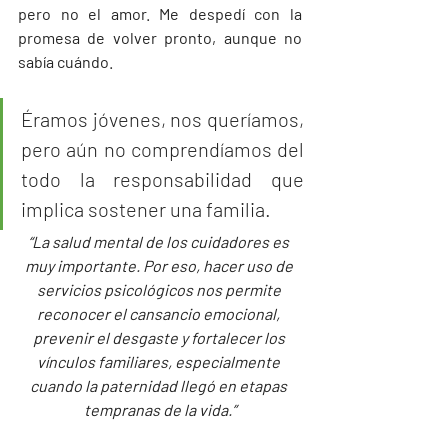
pero no el amor. Me despedí con la 
promesa de volver pronto, aunque no 
sabía cuándo. 
Éramos jóvenes, nos queríamos, 
pero aún no comprendíamos del 
todo la responsabilidad que 
implica sostener una familia.
“La salud mental de los cuidadores es 
muy importante. Por eso, hacer uso de 
servicios psicológicos nos permite 
reconocer el cansancio emocional, 
prevenir el desgaste y fortalecer los 
vínculos familiares, especialmente 
cuando la paternidad llegó en etapas 
tempranas de la vida.”