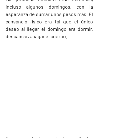
incluso algunos domingos, con la 
esperanza de sumar unos pesos más. El 
cansancio físico era tal que el único 
deseo al llegar el domingo era dormir, 
descansar, apagar el cuerpo.