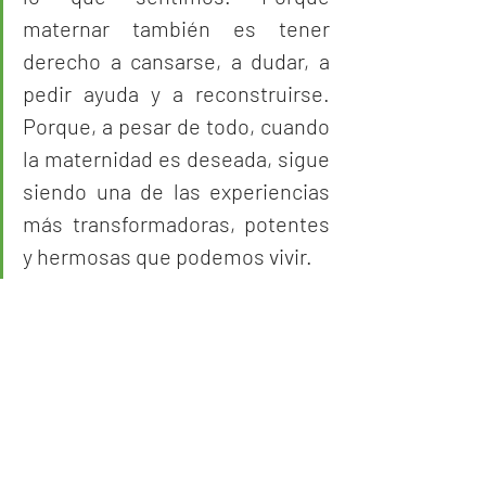
maternar también es tener 
derecho a cansarse, a dudar, a 
pedir ayuda y a reconstruirse. 
Porque, a pesar de todo, cuando 
la maternidad es deseada, sigue 
siendo una de las experiencias 
más transformadoras, potentes 
y hermosas que podemos vivir.