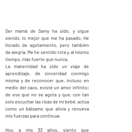
Ser mamá de Samy ha sido, y sigue 
siendo, lo mejor que me ha pasado. He 
llorado de agotamiento, pero también 
de alegría. Me he sentido rota y, al mismo 
tiempo, más fuerte que nunca. 
La maternidad ha sido un viaje de 
aprendizaje, de sinceridad conmigo 
misma y de reconocer que, incluso en 
medio del caos, existe un amor infinito; 
de ese que no se agota y que, con tan 
solo escuchar las risas de mi bebé, actúa 
como un bálsamo que alivia y renueva 
mis fuerzas para continuar.
Hoy, a mis 33 años, siento que 