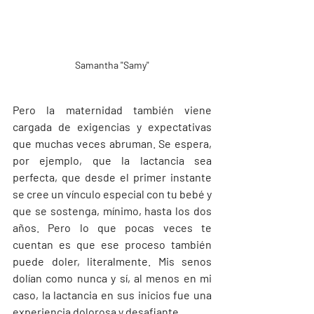
Samantha "Samy"
Pero la maternidad también viene 
cargada de exigencias y expectativas 
que muchas veces abruman. Se espera, 
por ejemplo, que la lactancia sea 
perfecta, que desde el primer instante 
se cree un vínculo especial con tu bebé y 
que se sostenga, mínimo, hasta los dos 
años. Pero lo que pocas veces te 
cuentan es que ese proceso también 
puede doler, literalmente. Mis senos 
dolían como nunca y sí, al menos en mi 
caso, la lactancia en sus inicios fue una 
experiencia dolorosa y desafiante.