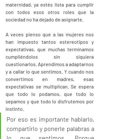
maternidad, ya estés lista para cumplir 
con todos esos otros roles que la 
sociedad no ha dejado de asignarte.
A veces pienso que a las mujeres nos 
han impuesto tantos estereotipos y 
expectativas, que muchas terminamos 
cumpliéndolos sin siquiera 
cuestionarlos. Aprendimos a adaptarnos 
y a callar lo que sentimos. Y cuando nos 
convertimos en madres, esas 
expectativas se multiplican. Se espera 
que todo lo podamos, que todo lo 
sepamos y que todo lo disfrutemos por 
instinto.
Por eso es importante hablarlo, 
compartirlo y ponerle palabras a 
lo que sentimos. Porque 