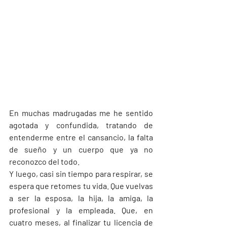
En muchas madrugadas me he sentido 
agotada y confundida, tratando de 
entenderme entre el cansancio, la falta 
de sueño y un cuerpo que ya no 
reconozco del todo.
Y luego, casi sin tiempo para respirar, se 
espera que retomes tu vida. Que vuelvas 
a ser la esposa, la hija, la amiga, la 
profesional y la empleada. Que, en 
cuatro meses, al finalizar tu licencia de 