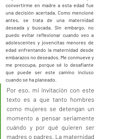
convertirme en madre a esta edad fue 
una decisión acertada. Como mencioné 
antes, se trata de una maternidad 
deseada y buscada. Sin embargo, no 
puedo evitar reflexionar cuando veo a 
adolescentes y jovencitas menores de 
edad enfrentando la maternidad desde 
embarazos no deseados. Me conmueve y 
me preocupa, porque sé lo desafiante 
que puede ser este camino incluso 
cuando se ha planeado.
Por eso, mi invitación con este 
texto es a que tanto hombres 
como mujeres se detengan un 
momento a pensar seriamente 
cuándo y por qué quieren ser 
madres o padres. La maternidad 