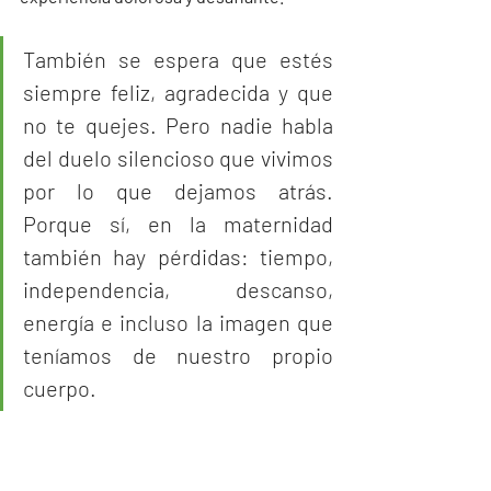
También se espera que estés 
siempre feliz, agradecida y que 
no te quejes. Pero nadie habla 
del duelo silencioso que vivimos 
por lo que dejamos atrás. 
Porque sí, en la maternidad 
también hay pérdidas: tiempo, 
independencia, descanso, 
energía e incluso la imagen que 
teníamos de nuestro propio 
cuerpo.