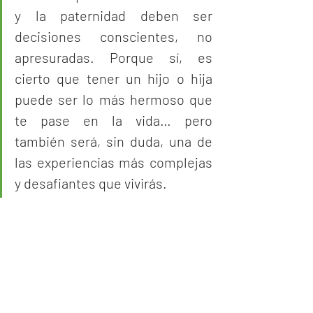
y la paternidad deben ser 
decisiones conscientes, no 
apresuradas. Porque sí, es 
cierto que tener un hijo o hija 
puede ser lo más hermoso que 
te pase en la vida… pero 
también será, sin duda, una de 
las experiencias más complejas 
y desafiantes que vivirás.