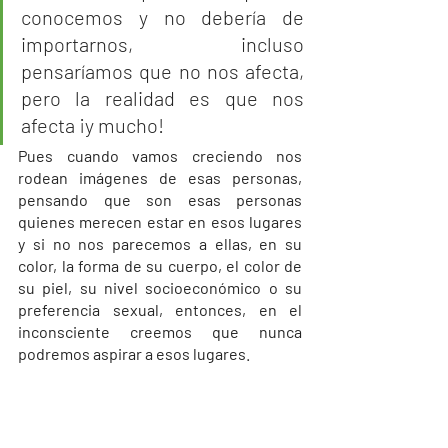
conocemos y no debería de 
importarnos, incluso 
pensaríamos que no nos afecta, 
pero la realidad es que nos 
afecta ¡y mucho!
Pues cuando vamos creciendo nos 
rodean imágenes de esas personas, 
pensando que son esas personas 
quienes merecen estar en esos lugares 
y si no nos parecemos a ellas, en su 
color, la forma de su cuerpo, el color de 
su piel, su nivel socioeconómico o su 
preferencia sexual, entonces, en el 
inconsciente creemos que nunca 
podremos aspirar a esos lugares. 