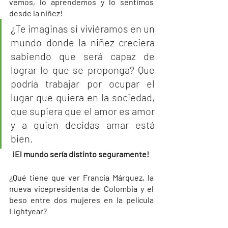
vemos, lo aprendemos y lo sentimos 
desde la niñez!
¿Te imaginas si viviéramos en un 
mundo donde la niñez creciera 
sabiendo que será capaz de 
lograr lo que se proponga? Que 
podría trabajar por ocupar el 
lugar que quiera en la sociedad, 
que supiera que el amor es amor 
y a quien decidas amar está 
bien.
¡El mundo sería distinto seguramente! 
¿Qué tiene que ver Francia Márquez, la 
nueva vicepresidenta de Colombia y el 
beso entre dos mujeres en la película 
Lightyear?