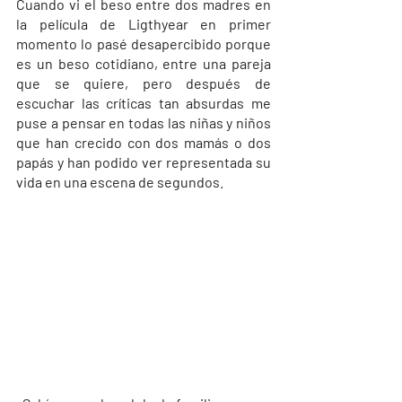
Cuando vi el beso entre dos madres en 
la película de Ligthyear en primer 
momento lo pasé desapercibido porque 
es un beso cotidiano, entre una pareja 
que se quiere, pero después de 
escuchar las críticas tan absurdas me 
puse a pensar en todas las niñas y niños 
que han crecido con dos mamás o dos 
papás y han podido ver representada su 
vida en una escena de segundos.