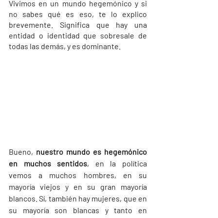
Vivimos en un mundo hegemónico y si 
no sabes qué es eso, te lo explico 
brevemente. Significa que hay una 
entidad o identidad que sobresale de 
todas las demás, y es dominante.
Bueno, 
nuestro mundo es hegemónico 
en muchos sentidos
, en la política 
vemos a muchos hombres, en su 
mayoría viejos y en su gran mayoría 
blancos. Sí, también hay mujeres, que en 
su mayoría son blancas y tanto en 