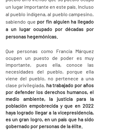
un lugar importante en este país. Incluso 
al pueblo indígena, al pueblo campesino, 
sabiendo que 
por fin alguien ha llegado 
a un lugar ocupado por décadas por 
personas hegemónicas.
Que personas como Francia Márquez 
ocupen un puesto de poder es muy 
importante, pues ella, conoce las 
necesidades del pueblo, porque ella 
viene del pueblo, no pertenece a una 
clase privilegiada, 
ha trabajado por años 
por defender los derechos humanos, el 
medio ambiente, la justicia para la 
población empobrecida y que en 2022 
haya logrado llegar a la vicepresidencia, 
es un gran logro, en un país que ha sido 
gobernado por personas de la élite.  