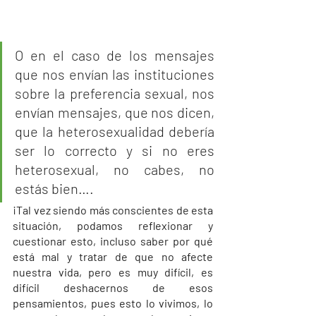
O en el caso de los mensajes 
que nos envían las instituciones 
sobre la preferencia sexual, nos 
envían mensajes, que nos dicen, 
que la heterosexualidad debería 
ser lo correcto y si no eres 
heterosexual, no cabes, no 
estás bien…. 
¡Tal vez siendo más conscientes de esta 
situación, podamos reflexionar y 
cuestionar esto, incluso saber por qué 
está mal y tratar de que no afecte 
nuestra vida, pero es muy difícil, es 
difícil deshacernos de esos 
pensamientos, pues esto lo vivimos, lo 