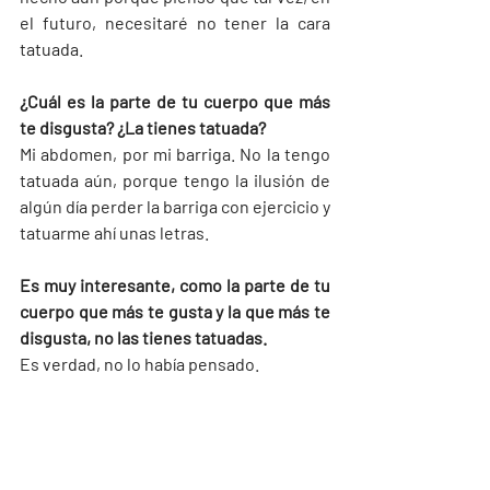
el futuro, necesitaré no tener la cara 
tatuada.
¿Cuál es la parte de tu cuerpo que más 
te disgusta? ¿La tienes tatuada?
Mi abdomen, por mi barriga. No la tengo 
tatuada aún, porque tengo la ilusión de 
algún día perder la barriga con ejercicio y 
tatuarme ahí unas letras.
Es muy interesante, como la parte de tu 
cuerpo que más te gusta y la que más te 
disgusta, no las tienes tatuadas.
Es verdad, no lo había pensado.