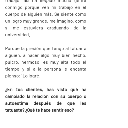
trabajo, así ha llegado mucha gente 
conmigo porque ven mi trabajo en el 
cuerpo de alguien más. Se siente como 
un logro muy grande, me imagino, como 
si me estuviera graduando de la 
universidad.
Porque la presión que tengo al tatuar a 
alguien, a hacer algo muy bien hecho, 
pulcro, hermoso, es muy alta todo el 
tiempo y si a la persona le encanta 
pienso: ¡Lo logré!
¿En tus clientes, has visto qué ha 
cambiado la relación con su cuerpo o 
autoestima después de que les 
tatuaste? ¿Qué te hace sentir eso?