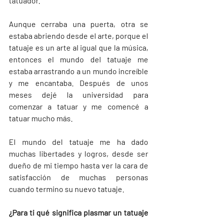
tatuador.
Aunque cerraba una puerta, otra se 
estaba abriendo desde el arte, porque el 
tatuaje es un arte al igual que la música, 
entonces el mundo del tatuaje me 
estaba arrastrando a un mundo increíble 
y me encantaba. Después de unos 
meses dejé la universidad para 
comenzar a tatuar y me comencé a 
tatuar mucho más.
El mundo del tatuaje me ha dado 
muchas libertades y logros, desde ser 
dueño de mi tiempo hasta ver la cara de 
satisfacción de muchas personas 
cuando termino su nuevo tatuaje.
¿Para ti qué significa plasmar un tatuaje 