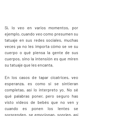
Sí, lo veo en varios momentos, por 
ejemplo, cuando veo como presumen su 
tatuaje en sus redes sociales, muchas 
veces ya no les importa cómo se ve su 
cuerpo o qué piensa la gente de sus 
cuerpos, sino la intensión es que miren 
su tatuaje que les encanta.
En los casos de tapar cicatrices, veo 
esperanza, es como si se sintieran 
completas, así lo interpreto yo. No sé 
qué palabras poner, pero seguro has 
visto videos de bebés que no ven y 
cuando es ponen los lentes se 
sorprenden, se emocionan, sonríen, así 