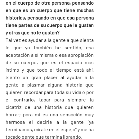
en el cuerpo de otra persona, pensando 
en que es un cuerpo que tiene muchas 
historias, pensando en que esa persona 
tiene partes de su cuerpo que le gustan 
y otras que no le gustan?
Tal vez es ayudar a la gente a que sienta 
lo que yo también he sentido, esa 
aceptación a sí misma o esa apropiación 
de su cuerpo, que es el espacio más 
íntimo y que todo el tiempo está ahí. 
Siento un gran placer al ayudar a la 
gente a plasmar alguna historia que 
quieren recordar para toda su vida o por 
el contrario, tapar para siempre la 
cicatriz de una historia que quieren 
borrar; para mi es una sensación muy 
hermosa el decirle a la gente “ya 
terminamos, mírate en el espejo” y me ha 
tocado gente que termina llorando.