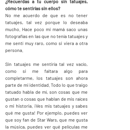
¿Recuerdas a tu cuerpo sin tatuajes, 
cómo te sentirías sin ellos?
No me acuerdo de que es no tener 
tatuajes, tal vez porque lo deseaba 
mucho. Hace poco mi mamá saco unas 
fotografías en las que no tenía tatuajes y 
me sentí muy raro, como si viera a otra 
persona.
Sin tatuajes me sentiría tal vez vacío, 
como si me faltara algo para 
completarme, los tatuajes son ahora 
parte de mi identidad. Todo lo que traigo 
tatuado habla de mí, son cosas que me 
gustan o cosas que hablan de mis raíces 
o mi historia. ¡Ves mis tatuajes y sabes 
qué me gusta! Por ejemplo, puedes ver 
que soy fan de Star Wars, que me gusta 
la música, puedes ver qué películas me 