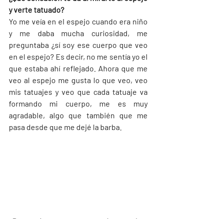
y verte tatuado?
Yo me veía en el espejo cuando era niño 
y me daba mucha curiosidad, me 
preguntaba ¿sí soy ese cuerpo que veo 
en el espejo? Es decir, no me sentía yo el 
que estaba ahí reflejado. Ahora que me 
veo al espejo me gusta lo que veo, veo 
mis tatuajes y veo que cada tatuaje va 
formando mi cuerpo, me es muy 
agradable, algo que también que me 
pasa desde que me dejé la barba.