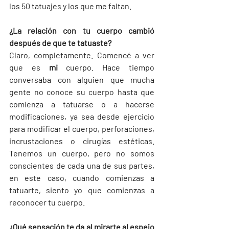
los 50 tatuajes y los que me faltan. 
¿La relación con tu cuerpo cambió 
después de que te tatuaste?
Claro, completamente. Comencé a ver 
que es 
mi
 cuerpo. Hace tiempo 
conversaba con alguien que mucha 
gente no conoce su cuerpo hasta que 
comienza a tatuarse o a hacerse 
modificaciones, ya sea desde ejercicio 
para modificar el cuerpo, perforaciones, 
incrustaciones o cirugías estéticas. 
Tenemos un cuerpo, pero no somos 
conscientes de cada una de sus partes, 
en este caso, cuando comienzas a 
tatuarte, siento yo que comienzas a 
reconocer tu cuerpo.
¿Qué sensación te da al mirarte al espejo 