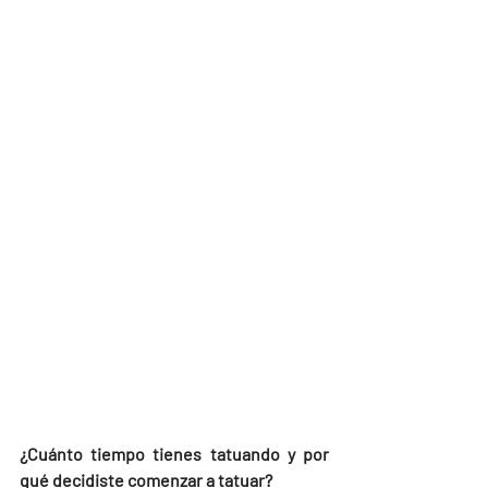
¿Cuánto tiempo tienes tatuando y por 
qué decidiste comenzar a tatuar?