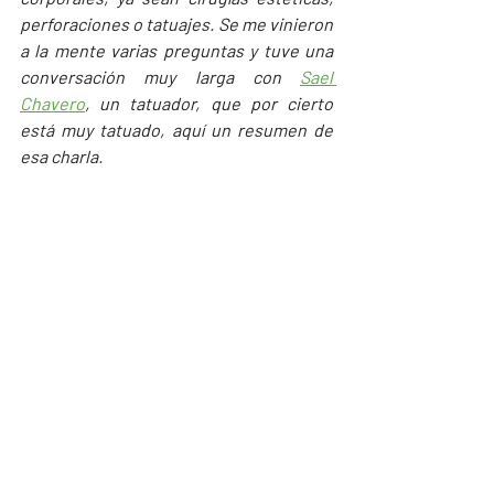
perforaciones o tatuajes. Se me vinieron 
a la mente varias preguntas y tuve una 
conversación muy larga con 
Sael 
Chavero
, un tatuador, que por cierto 
está muy tatuado, aquí un resumen de 
esa charla.