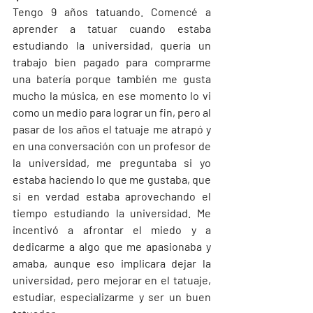
Tengo 9 años tatuando. Comencé a 
aprender a tatuar cuando estaba 
estudiando la universidad, quería un 
trabajo bien pagado para comprarme 
una batería porque también me gusta 
mucho la música, en ese momento lo vi 
como un medio para lograr un fin, pero al 
pasar de los años el tatuaje me atrapó y 
en una conversación con un profesor de 
la universidad, me preguntaba si yo 
estaba haciendo lo que me gustaba, que 
si en verdad estaba aprovechando el 
tiempo estudiando la universidad. Me 
incentivó a afrontar el miedo y a 
dedicarme a algo que me apasionaba y 
amaba, aunque eso implicara dejar la 
universidad, pero mejorar en el tatuaje, 
estudiar, especializarme y ser un buen 