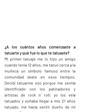
¿A los cuántos años comenzaste a 
tatuarte y qué fue lo que te tatuaste?
Mi primer tatuaje me lo hizo un amigo 
cuando tenía 12 años, me tatuó cerca a la 
muñeca un símbolo famoso entre la 
comunidad skate en esos tiempos. 
Decidí tatuarme eso porque me sentía 
identificado con los patinadores y 
artistas de rock n’ roll; yo los veía 
tatuados y soñaba llegar a mis 21 años 
tatuado, me hacía sentir dueño de mi 