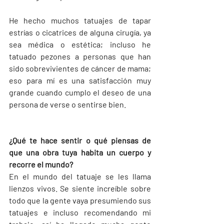
He hecho muchos tatuajes de tapar 
estrías o cicatrices de alguna cirugía, ya 
sea médica o estética; incluso he 
tatuado pezones a personas que han 
sido sobrevivientes de cáncer de mama; 
eso para mí es una satisfacción muy 
grande cuando cumplo el deseo de una 
persona de verse o sentirse bien.  
¿Qué te hace sentir o qué piensas de 
que una obra tuya habita un cuerpo y 
recorre el mundo?
En el mundo del tatuaje se les llama 
lienzos vivos. Se siente increíble sobre 
todo que la gente vaya presumiendo sus 
tatuajes e incluso recomendando mi 