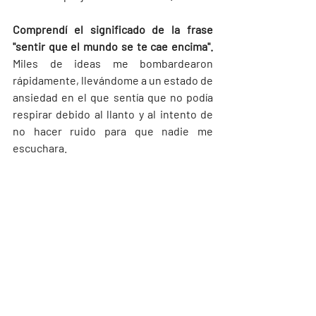
Comprendí el significado de la frase 
"sentir que el mundo se te cae encima".
Miles de ideas me bombardearon 
rápidamente, llevándome a un estado de 
ansiedad en el que sentía que no podía 
respirar debido al llanto y al intento de 
no hacer ruido para que nadie me 
escuchara.