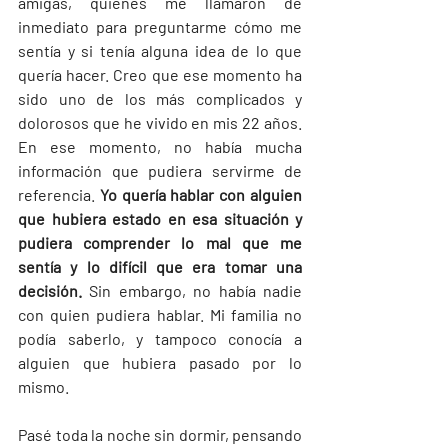
amigas, quienes me llamaron de 
inmediato para preguntarme cómo me 
sentía y si tenía alguna idea de lo que 
quería hacer. Creo que ese momento ha 
sido uno de los más complicados y 
dolorosos que he vivido en mis 22 años. 
En ese momento, no había mucha 
información que pudiera servirme de 
referencia. 
Yo quería hablar con alguien 
que hubiera estado en esa situación y 
pudiera comprender lo mal que me 
sentía y lo difícil que era tomar una 
decisión.
 Sin embargo, no había nadie 
con quien pudiera hablar. Mi familia no 
podía saberlo, y tampoco conocía a 
alguien que hubiera pasado por lo 
mismo.
Pasé toda la noche sin dormir, pensando 