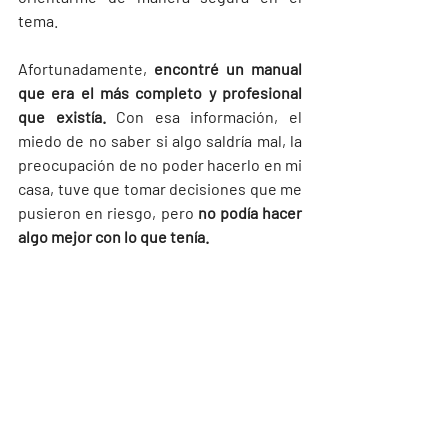
tema.
Afortunadamente, 
encontré un manual 
que era el más completo y profesional 
que existía.
 Con esa información, el 
miedo de no saber si algo saldría mal, la 
preocupación de no poder hacerlo en mi 
casa, tuve que tomar decisiones que me 
pusieron en riesgo, pero 
no podía hacer 
algo mejor con lo que tenía.