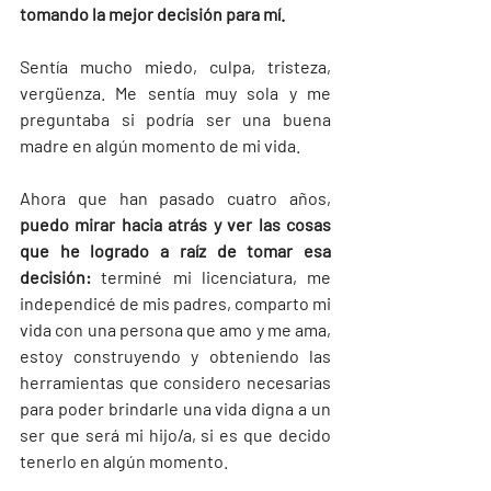
tomando la mejor decisión para mí.
Sentía mucho miedo, culpa, tristeza, 
vergüenza. Me sentía muy sola y me 
preguntaba si podría ser una buena 
madre en algún momento de mi vida.
Ahora que han pasado cuatro años, 
puedo mirar hacia atrás y ver las cosas 
que he logrado a raíz de tomar esa 
decisión: 
terminé mi licenciatura, me 
independicé de mis padres, comparto mi 
vida con una persona que amo y me ama, 
estoy construyendo y obteniendo las 
herramientas que considero necesarias 
para poder brindarle una vida digna a un 
ser que será mi hijo/a, si es que decido 
tenerlo en algún momento.