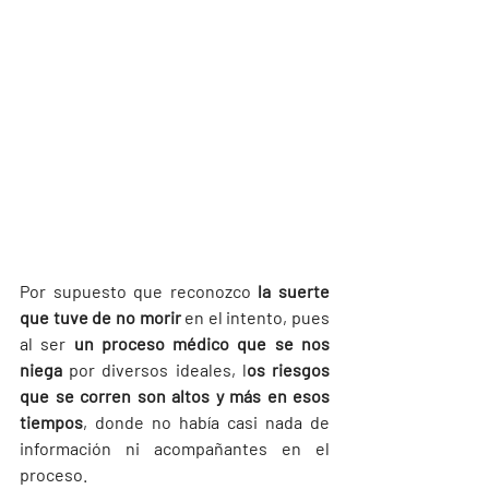
Por supuesto que reconozco 
la suerte 
que tuve de no morir
 en el intento, pues 
al ser 
un proceso médico que se nos 
niega 
por diversos ideales, l
os riesgos 
que se corren son altos y más en esos 
tiempos
, donde no había casi nada de 
información ni acompañantes en el 
proceso.