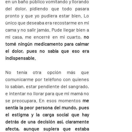
en un baño público vomitando y llorando 
del dolor, pidiendo que todo pasara 
pronto y que yo pudiera estar bien. Lo 
único que deseaba era recostarme en mi 
cama y no salir jamás. Pude llegar bien a 
mi casa, me encerré en mi cuarto, 
no 
tomé ningún medicamento para calmar 
el dolor, pues no sabía que eso era 
indispensable.
No tenía otra opción más que 
comunicarme por teléfono con quienes 
lo sabían, estar pendiente del sangrado, 
e intentar no llorar para que mi mamá no 
se preocupara. En esos momentos 
me 
sentía la peor persona del mundo, pues 
el estigma y la carga social que hay 
detrás de una decisión así, claramente 
afecta, aunque supiera que estaba 