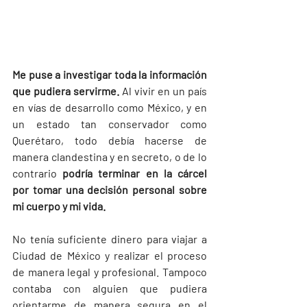
Me puse a investigar toda la información 
que pudiera servirme. 
Al vivir en un país 
en vías de desarrollo como México, y en 
un estado tan conservador como 
Querétaro, todo debía hacerse de 
manera clandestina y en secreto, o de lo 
contrario 
podría terminar en la cárcel 
por tomar una decisión personal sobre 
mi cuerpo y mi vida.
No tenía suficiente dinero para viajar a 
Ciudad de México y realizar el proceso 
de manera legal y profesional. Tampoco 
contaba con alguien que pudiera 
orientarme de manera segura en el 