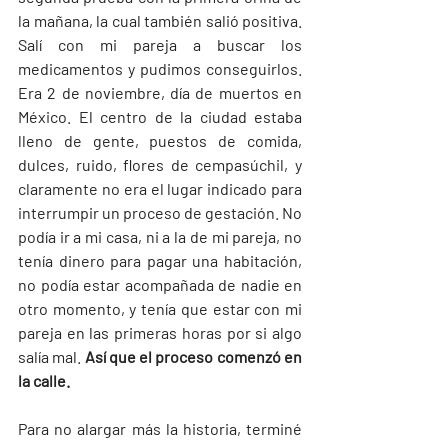
la mañana, la cual también salió positiva. 
Salí con mi pareja a buscar los 
medicamentos y pudimos conseguirlos. 
Era 2 de noviembre, día de muertos en 
México. El centro de la ciudad estaba 
lleno de gente, puestos de comida, 
dulces, ruido, flores de cempasúchil, y 
claramente no era el lugar indicado para 
interrumpir un proceso de gestación. No 
podía ir a mi casa, ni a la de mi pareja, no 
tenía dinero para pagar una habitación, 
no podía estar acompañada de nadie en 
otro momento, y tenía que estar con mi 
pareja en las primeras horas por si algo 
salía mal. 
Así que el proceso comenzó en 
la calle.
Para no alargar más la historia, terminé 