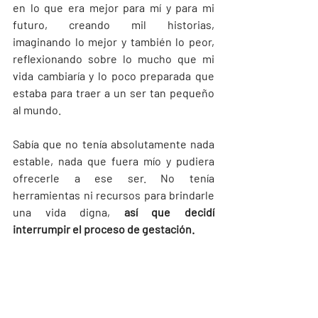
en lo que era mejor para mí y para mi 
futuro, creando mil historias, 
imaginando lo mejor y también lo peor, 
reflexionando sobre lo mucho que mi 
vida cambiaría y lo poco preparada que 
estaba para traer a un ser tan pequeño 
al mundo.
Sabía que no tenía absolutamente nada 
estable, nada que fuera mío y pudiera 
ofrecerle a ese ser. No tenía 
herramientas ni recursos para brindarle 
una vida digna, 
así que decidí 
interrumpir el proceso de gestación.