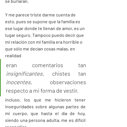
se burlaran. 
Y me parece triste darme cuenta de 
esto, pues se supone que la familia es 
ese lugar donde te llenan de amor, es un 
lugar seguro. Tampoco puedo decir que 
mi relación con mi familia era horrible o 
que sólo me decían cosas malas, en 
realidad 
eran comentarios tan 
insignificantes,
 chistes tan 
inocentes,
 observaciones 
respecto a mi forma de vestir, 
incluso, los que me hicieron tener 
inseguridades sobre algunas partes de 
mi cuerpo, que hasta el día de hoy, 
siendo una persona adulta, me es difícil 
reconciliar. 