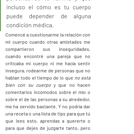
incluso el cómo es tu cuerpo 
puede depender de alguna 
condición médica. 
Comencé a cuestionarme la relación con 
mi cuerpo cuando otras amistades me 
compartieron sus inseguridades, 
cuando encontré una pareja que no 
criticaba mi cuerpo ni me hacía sentir 
insegura, rodearme de personas que no 
hablan todo el tiempo de lo que 
no está 
bien con su cuerpo
 y que no hacen 
comentarios incómodos sobre el mío o 
sobre el de las personas a su alrededor, 
me ha servido bastante. Y no podría dar 
una receta o una lista de tips para que tú 
que lees esto, aprendas a quererte o 
para que dejes de juzgarte tanto, pero 