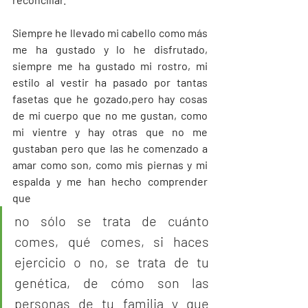
Siempre he llevado mi cabello como más 
me ha gustado y lo he disfrutado, 
siempre me ha gustado mi rostro, mi 
estilo al vestir ha pasado por tantas 
fasetas que he gozado,pero hay cosas 
de mi cuerpo que no me gustan, como 
mi vientre y hay otras que no me 
gustaban pero que las he comenzado a 
amar como son, como mis piernas y mi 
espalda y me han hecho comprender 
que 
no sólo se trata de cuánto 
comes, qué comes, si haces 
ejercicio o no, se trata de tu 
genética, de cómo son las 
personas de tu familia y que 