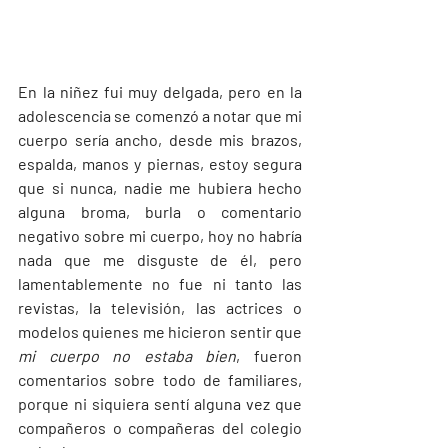
En la niñez fui muy delgada, pero en la 
adolescencia se comenzó a notar que mi 
cuerpo sería ancho, desde mis brazos, 
espalda, manos y piernas, estoy segura 
que si nunca, nadie me hubiera hecho 
alguna broma, burla o comentario 
negativo sobre mi cuerpo, hoy no habría 
nada que me disguste de él, pero 
lamentablemente no fue ni tanto las 
revistas, la televisión, las actrices o 
modelos quienes me hicieron sentir que 
mi cuerpo no estaba bien
, fueron 
comentarios sobre todo de familiares, 
porque ni siquiera sentí alguna vez que 
compañeros o compañeras del colegio 