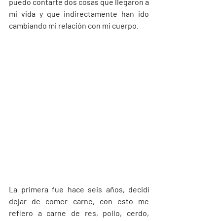
puedo contarte dos cosas que llegaron a 
mi vida y que indirectamente han ido 
cambiando mi relación con mi cuerpo. 
La primera fue hace seis años, decidí 
dejar de comer carne, con esto me 
refiero a carne de res, pollo, cerdo, 