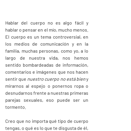
Hablar del cuerpo no es algo fácil y 
hablar o pensar en el mío, mucho menos. 
El cuerpo es un tema controversial, en 
los medios de comunicación y en la 
familia, muchas personas, como yo, a lo 
largo de nuestra vida, nos hemos 
sentido bombardeadas de información, 
comentarios e imágenes que nos hacen 
sentir que 
nuestro cuerpo no está bien 
y 
mirarnos al espejo o ponernos ropa o 
desnudarnos frente a nuestras primeras 
parejas sexuales, eso puede ser un 
tormento. 
Creo que no importa qué tipo de cuerpo 
tengas, o qué es lo que te disgusta de él, 