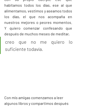
habitamos todos los días, ese al que 
alimentamos, vestimos y aseamos todos 
los días, el que nos acompaña en 
nuestros mejores o peores momentos. 
Y quiero comenzar confesando que 
después de muchos meses de meditar,
creo que no me quiero lo 
suficiente todavía. 
Con mis amigas comenzamos a leer 
algunos libros y compartimos después 