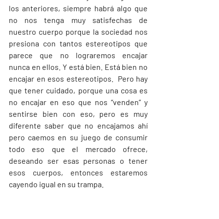
los anteriores, siempre habrá algo que 
no nos tenga muy satisfechas de 
nuestro cuerpo porque la sociedad nos 
presiona con tantos estereotipos que 
parece que no lograremos encajar 
nunca en ellos. Y está bien. Está bien no 
encajar en esos estereotipos.  Pero hay 
que tener cuidado, porque una cosa es 
no encajar en eso que nos “venden” y 
sentirse bien con eso, pero es muy 
diferente saber que no encajamos ahí 
pero caemos en su juego de consumir 
todo eso que el mercado ofrece, 
deseando ser esas personas o tener 
esos cuerpos, entonces estaremos 
cayendo igual en su trampa. 