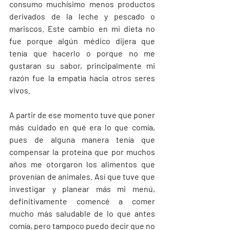
consumo muchísimo menos productos 
derivados de la leche y pescado o 
mariscos. Este cambio en mi dieta no 
fue porque algún médico dijera que 
tenía que hacerlo o porque no me 
gustaran su sabor, principalmente mi 
razón fue la empatía hacia otros seres 
vivos. 
A partir de ese momento tuve que poner 
más cuidado en qué era lo que comía, 
pues de alguna manera tenía que 
compensar la proteína que por muchos 
años me otorgaron los alimentos que 
provenían de animales. Así que tuve que 
investigar y planear más mi menú, 
definitivamente comencé a comer 
mucho más saludable de lo que antes 
comía, pero tampoco puedo decir que no 