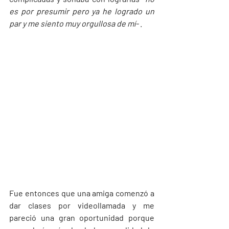
es por presumir pero ya he logrado un 
par y me siento muy orgullosa de mí- 
.
Fue entonces que una amiga comenzó a 
dar clases por videollamada y me 
pareció una gran oportunidad porque 