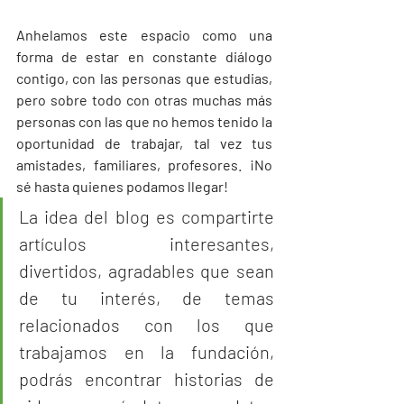
Anhelamos este espacio como una 
forma de estar en constante diálogo 
contigo, con las personas que estudias, 
pero sobre todo con otras muchas más 
personas con las que no hemos tenido la 
oportunidad de trabajar, tal vez tus 
amistades, familiares, profesores. ¡No 
sé hasta quienes podamos llegar!
La idea del blog es compartirte 
artículos interesantes, 
divertidos, agradables que sean 
de tu interés, de temas 
relacionados con los que 
trabajamos en la fundación, 
podrás encontrar historias de 