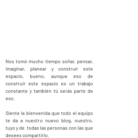
Nos tomó mucho tiempo soñar, pensar, 
imaginar, planear y construir este 
espacio, bueno, aunque eso de 
construir este espacio es un trabajo 
constante y también tú serás parte de 
eso.
Siente la bienvenida que todo el equipo 
te da a nuestro nuevo blog, nuestro, 
tuyo y de  todas las personas con las que 
desees compartirlo.