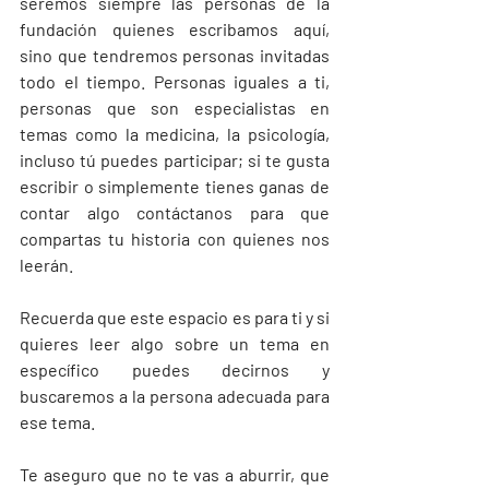
seremos siempre las personas de la 
fundación quienes escribamos aquí, 
sino que tendremos personas invitadas 
todo el tiempo. Personas iguales a ti, 
personas que son especialistas en 
temas como la medicina, la psicología, 
incluso tú puedes participar; si te gusta 
escribir o simplemente tienes ganas de 
contar algo contáctanos para que 
compartas tu historia con quienes nos 
leerán. 
Recuerda que este espacio es para ti y si 
quieres leer algo sobre un tema en 
específico puedes decirnos y 
buscaremos a la persona adecuada para 
ese tema.
Te aseguro que no te vas a aburrir, que 