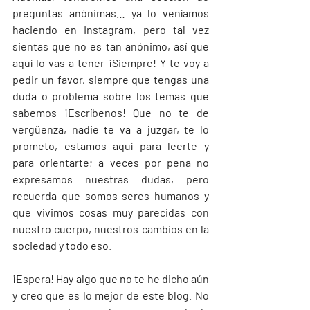
preguntas anónimas… ya lo veníamos 
haciendo en Instagram, pero tal vez 
sientas que no es tan anónimo, así que 
aquí lo vas a tener ¡Siempre! Y te voy a 
pedir un favor, siempre que tengas una 
duda o problema sobre los temas que 
sabemos ¡Escríbenos! Que no te de 
vergüenza, nadie te va a juzgar, te lo 
prometo, estamos aquí para leerte y 
para orientarte; a veces por pena no 
expresamos nuestras dudas, pero 
recuerda que somos seres humanos y 
que vivimos cosas muy parecidas con 
nuestro cuerpo, nuestros cambios en la 
sociedad y todo eso.
¡Espera! Hay algo que no te he dicho aún 
y creo que es lo mejor de este blog. No 