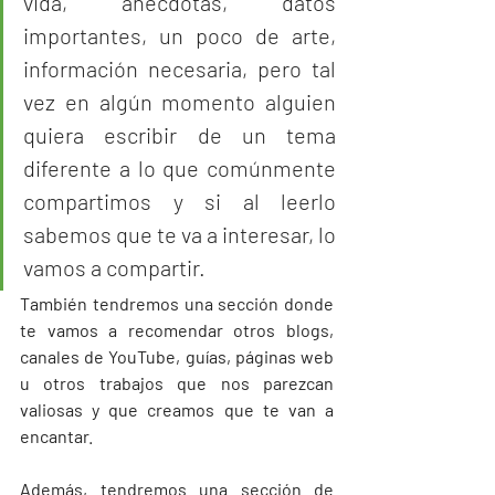
vida, anécdotas, datos 
importantes, un poco de arte, 
información necesaria, pero tal 
vez en algún momento alguien 
quiera escribir de un tema 
diferente a lo que comúnmente 
compartimos y si al leerlo 
sabemos que te va a interesar, lo 
vamos a compartir. 
También tendremos una sección donde 
te vamos a recomendar otros blogs, 
canales de YouTube, guías, páginas web 
u otros trabajos que nos parezcan 
valiosas y que creamos que te van a 
encantar.
Además, tendremos una sección de 