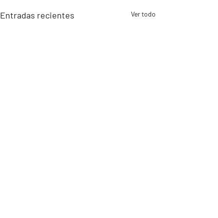
Entradas recientes
Ver todo
Comentarios