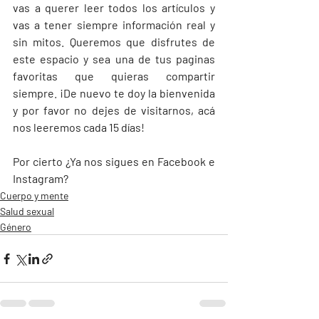
vas a querer leer todos los artículos y 
vas a tener siempre información real y 
sin mitos. Queremos que disfrutes de 
este espacio y sea una de tus paginas 
favoritas que quieras compartir 
siempre. ¡De nuevo te doy la bienvenida 
y por favor no dejes de visitarnos, acá 
nos leeremos cada 15 días!
Por cierto ¿Ya nos sigues en Facebook e 
Instagram?
Cuerpo y mente
Salud sexual
Género