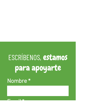
estamos
ESCRÍBENOS,
para apoyarte
Nombre
Email