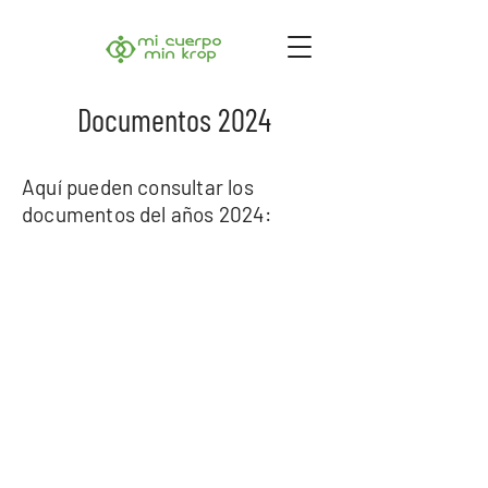
Documentos 2024
Aquí pueden consultar los
documentos del años 2024: