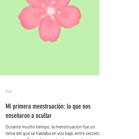
9 jul
Mi primera menstruación: lo que nos
enseñaron a ocultar
Durante mucho tiempo, la menstruación fue un