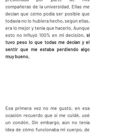
compañeras de la universidad. Ellas me 
decían que cómo podía ser posible que 
todavía no lo hubiera hecho, según ellas, 
era lo mejor y tenía que hacerlo. Aunque 
esto no influyó 100% en mi decisión, 
sí 
tuvo peso lo que todas me decían y el 
sentir que me estaba perdiendo algo 
muy bueno. 
Esa primera vez no me gustó, en esa 
ocasión recuerdo que sí me cuidé, usé 
un condón. Sin embargo, aún no tenía 
idea de cómo funcionaba mi cuerpo, de 