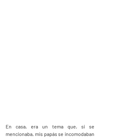
En casa, era un tema que, si se 
mencionaba, mis papás se incomodaban 