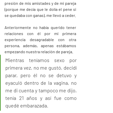
presión de mis amistades y de mi pareja 
(porque me decía que le dolía el pene si 
se quedaba con ganas), me llevó a ceder. 
Anteriormente no había querido tener 
relaciones con él por mi primera 
experiencia desagradable con otra 
persona, además, apenas estábamos 
empezando nuestra relación de pareja. 
Mientras teníamos sexo por 
primera vez, no me gustó, decidí 
parar, pero él no se detuvo y 
eyaculó dentro de la vagina, no 
me di cuenta y tampoco me dijo, 
tenía 21 años y así fue como 
quedé embarazada. 