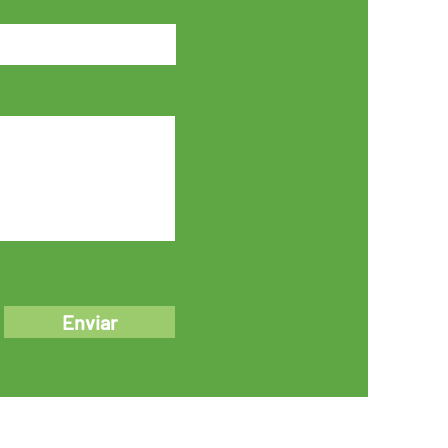
Enviar