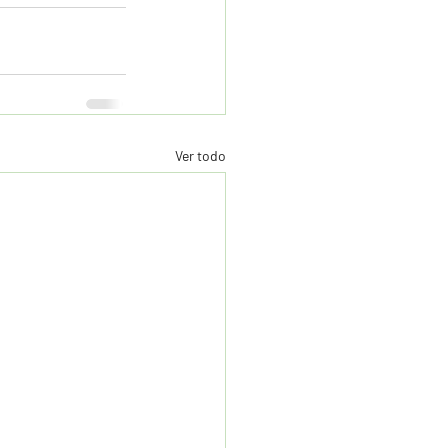
Ver todo