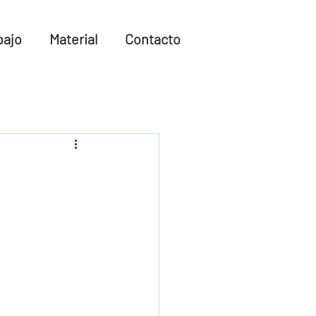
bajo
Material
Contacto