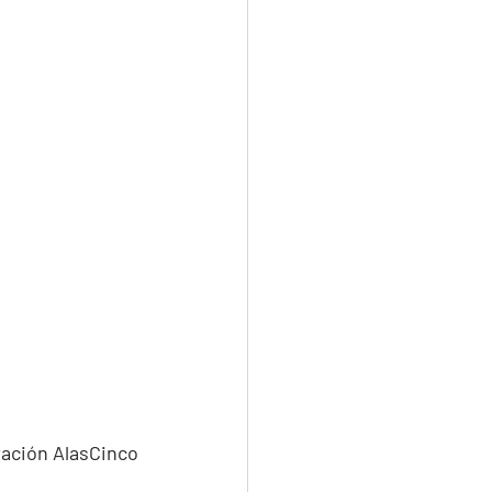
ación AlasCinco