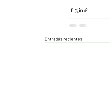
Entradas recientes